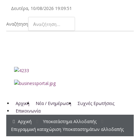
Δευτέρα, 10/08/2026
19:09:52
Αναζήτηση
Αρχική
Νέα / Ενημέρωση
Συχνές Ερωτήσεις
Επικοινωνία
Αρχική
Υποκατάστημα Αλλοδαπής
Επιγραμμική καταχώριση Υποκαταστημάτων αλλοδαπής