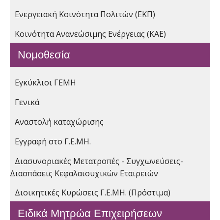
Ενεργειακή Κοινότητα Πολιτών (ΕΚΠ)
Κοινότητα Ανανεώσιμης Ενέργειας (ΚΑΕ)
Νομοθεσία
Εγκύκλιοι ΓΕΜΗ
Γενικά
Αναστολή καταχώρισης
Εγγραφή στο Γ.Ε.ΜΗ.
Διασυνοριακές Μετατροπές - Συγχωνεύσεις-
Διασπάσεις Κεφαλαιουχικών Εταιρειών
Διοικητικές Κυρώσεις Γ.Ε.ΜΗ. (Πρόστιμα)
Ειδικά Μητρώα Επιχειρήσεων