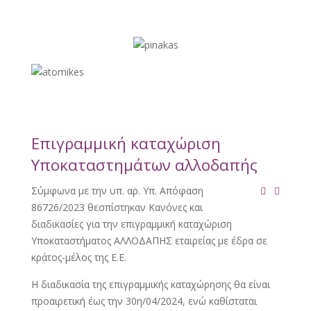
Επιγραμμική καταχώριση
Υποκαταστημάτων αλλοδαπής
Σύμφωνα με την υπ. αρ. Υπ. Απόφαση
86726/2023 θεσπίστηκαν Κανόνες και
διαδικασίες για την επιγραμμική καταχώριση
Υποκαταστήματος ΑΛΛΟΔΑΠΗΣ εταιρείας με έδρα σε
κράτος-μέλος της Ε.Ε.
Η διαδικασία της επιγραμμικής καταχώρησης θα είναι
προαιρετική έως την 30η/04/2024, ενώ καθίσταται