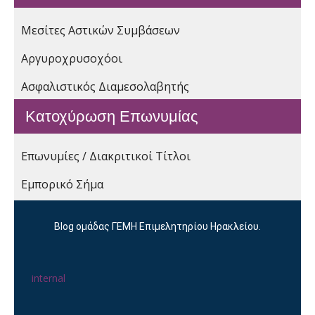
Μεσίτες Αστικών Συμβάσεων
Αργυροχρυσοχόοι
Ασφαλιστικός Διαμεσολαβητής
Κατοχύρωση Επωνυμίας
Επωνυμίες / Διακριτικοί Τίτλοι
Εμπορικό Σήμα
Blog ομάδας ΓΕΜΗ Επιμελητηρίου Ηρακλείου.
internal