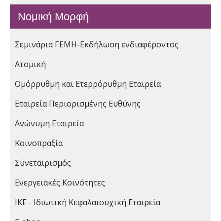
Νομική Μορφή
Σεμινάρια ΓΕΜΗ-Εκδήλωση ενδιαφέροντος
Ατομική
Ομόρρυθμη και Ετερρόρυθμη Εταιρεία
Εταιρεία Περιορισμένης Ευθύνης
Ανώνυμη Εταιρεία
Κοινοπραξία
Συνεταιρισμός
Ενεργειακές Κοινότητες
ΙΚΕ - Ιδιωτική Κεφαλαιουχική Εταιρεία