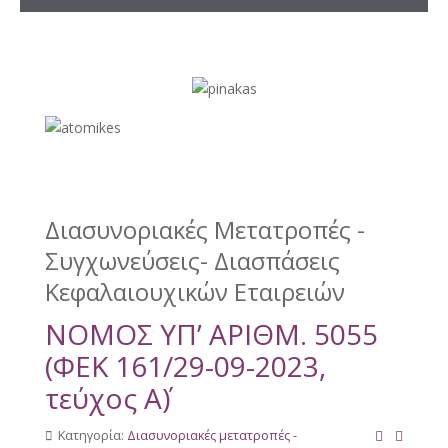
Διασυνοριακές Μετατροπές -
Συγχωνεύσεις- Διασπάσεις
Κεφαλαιουχικών Εταιρειών
NOMOΣ ΥΠ’ ΑΡΙΘΜ. 5055
(ΦΕΚ 161/29-09-2023,
τεύχος Α΄)
Κατηγορία:
Διασυνοριακές μετατροπές -