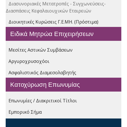
Διασυνοριακές Μετατροπές - Συγχωνεύσεις-
Διασπάσεις Κεφαλαιουχικών Εταιρειών
Διοικητικές Κυρώσεις Γ.Ε.ΜΗ. (Πρόστιμα)
Ειδικά Μητρώα Επιχειρήσεων
Μεσίτες Αστικών Συμβάσεων
Αργυροχρυσοχόοι
Ασφαλιστικός Διαμεσολαβητής
Κατοχύρωση Επωνυμίας
Επωνυμίες / Διακριτικοί Τίτλοι
Εμπορικό Σήμα