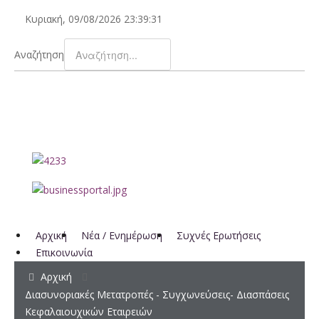
Κυριακή, 09/08/2026
23:39:31
Αναζήτηση
Αρχική
Νέα / Ενημέρωση
Συχνές Ερωτήσεις
Επικοινωνία
Αρχική
Διασυνοριακές Μετατροπές - Συγχωνεύσεις- Διασπάσεις
Κεφαλαιουχικών Εταιρειών