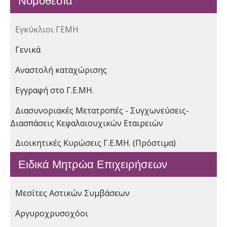
Νομοθεσία
Εγκύκλιοι ΓΕΜΗ
Γενικά
Αναστολή καταχώρισης
Εγγραφή στο Γ.Ε.ΜΗ.
Διασυνοριακές Μετατροπές - Συγχωνεύσεις-
Διασπάσεις Κεφαλαιουχικών Εταιρειών
Διοικητικές Κυρώσεις Γ.Ε.ΜΗ. (Πρόστιμα)
Ειδικά Μητρώα Επιχειρήσεων
Μεσίτες Αστικών Συμβάσεων
Αργυροχρυσοχόοι