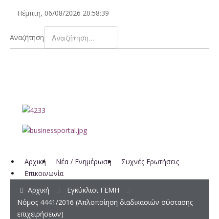
Πέμπτη, 06/08/2026
20:58:39
Αναζήτηση
Αρχική
Νέα / Ενημέρωση
Συχνές Ερωτήσεις
Επικοινωνία
Αρχική
Εγκύκλιοι ΓΕΜΗ
Νόμος 4441/2016 (Απλοποίηση διαδικασιών σύστασης
επιχειρήσεων)