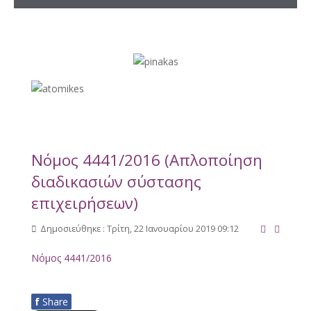
Νόμος 4441/2016 (Απλοποίηση
διαδικασιών σύστασης
επιχειρήσεων)
Δημοσιεύθηκε : Τρίτη, 22 Ιανουαρίου 2019 09:12
Νόμος 4441/2016
f
Share