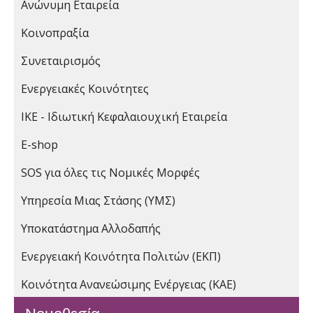
Ανώνυμη Εταιρεία
Κοινοπραξία
Συνεταιρισμός
Ενεργειακές Κοινότητες
ΙΚΕ - Ιδιωτική Κεφαλαιουχική Εταιρεία
E-shop
SOS για όλες τις Νομικές Μορφές
Υπηρεσία Μιας Στάσης (ΥΜΣ)
Υποκατάστημα Αλλοδαπής
Ενεργειακή Κοινότητα Πολιτών (ΕΚΠ)
Κοινότητα Ανανεώσιμης Ενέργειας (ΚΑΕ)