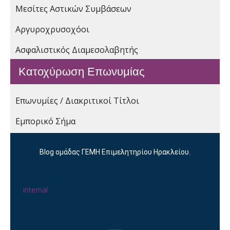
Μεσίτες Αστικών Συμβάσεων
Αργυροχρυσοχόοι
Ασφαλιστικός Διαμεσολαβητής
Κατοχύρωση Επωνυμίας
Επωνυμίες / Διακριτικοί Τίτλοι
Εμπορικό Σήμα
Blog ομάδας ΓΕΜΗ Επιμελητηρίου Ηρακλείου.
internal