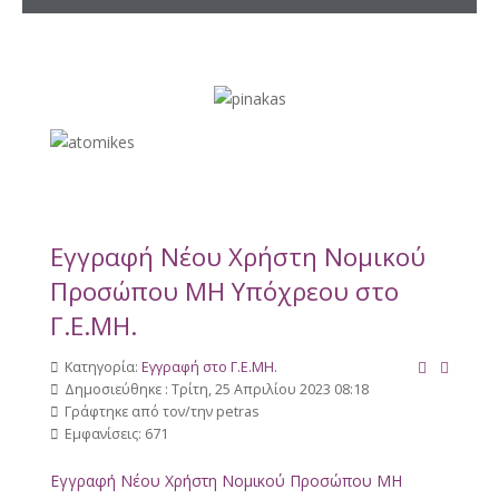
Εγγραφή Νέου Χρήστη Νομικού
Προσώπου ΜΗ Υπόχρεου στο
Γ.Ε.ΜΗ.
Κατηγορία:
Εγγραφή στο Γ.Ε.ΜΗ.
Δημοσιεύθηκε : Τρίτη, 25 Απριλίου 2023 08:18
Γράφτηκε από τον/την
petras
Εμφανίσεις: 671
Εγγραφή Νέου Χρήστη Νομικού Προσώπου ΜΗ