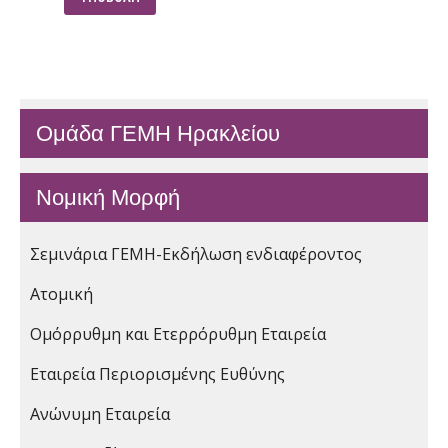
Ομάδα ΓΕΜΗ Ηρακλείου
Νομική Μορφή
Σεμινάρια ΓΕΜΗ-Εκδήλωση ενδιαφέροντος
Ατομική
Ομόρρυθμη και Ετερρόρυθμη Εταιρεία
Εταιρεία Περιορισμένης Ευθύνης
Ανώνυμη Εταιρεία