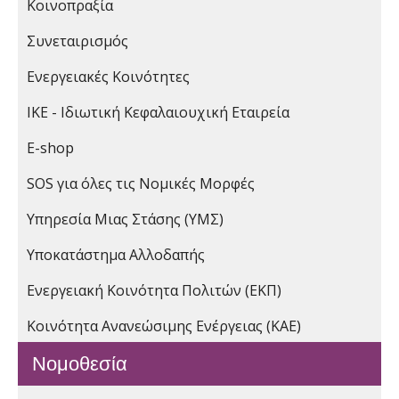
Κοινοπραξία
Συνεταιρισμός
Ενεργειακές Κοινότητες
ΙΚΕ - Ιδιωτική Κεφαλαιουχική Εταιρεία
E-shop
SOS για όλες τις Νομικές Μορφές
Υπηρεσία Μιας Στάσης (ΥΜΣ)
Υποκατάστημα Αλλοδαπής
Ενεργειακή Κοινότητα Πολιτών (ΕΚΠ)
Κοινότητα Ανανεώσιμης Ενέργειας (ΚΑΕ)
Νομοθεσία