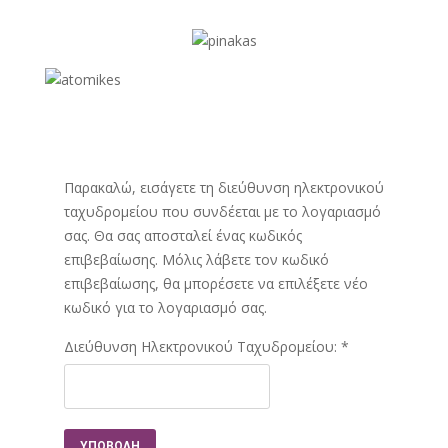
Παρακαλώ, εισάγετε τη διεύθυνση ηλεκτρονικού
ταχυδρομείου που συνδέεται με το λογαριασμό
σας. Θα σας αποσταλεί ένας κωδικός
επιβεβαίωσης. Μόλις λάβετε τον κωδικό
επιβεβαίωσης, θα μπορέσετε να επιλέξετε νέο
κωδικό για το λογαριασμό σας.
Διεύθυνση Ηλεκτρονικού Ταχυδρομείου:
*
ΥΠΟΒΟΛΉ