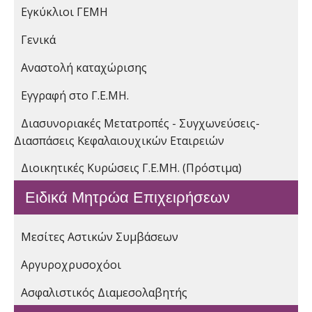
Εγκύκλιοι ΓΕΜΗ
Γενικά
Αναστολή καταχώρισης
Εγγραφή στο Γ.Ε.ΜΗ.
Διασυνοριακές Μετατροπές - Συγχωνεύσεις-
Διασπάσεις Κεφαλαιουχικών Εταιρειών
Διοικητικές Κυρώσεις Γ.Ε.ΜΗ. (Πρόστιμα)
Ειδικά Μητρώα Επιχειρήσεων
Μεσίτες Αστικών Συμβάσεων
Αργυροχρυσοχόοι
Ασφαλιστικός Διαμεσολαβητής