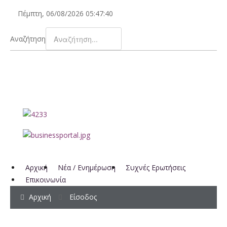
Πέμπτη, 06/08/2026
05:47:40
Αναζήτηση
Αρχική
Νέα / Ενημέρωση
Συχνές Ερωτήσεις
Επικοινωνία
Αρχική
Είσοδος