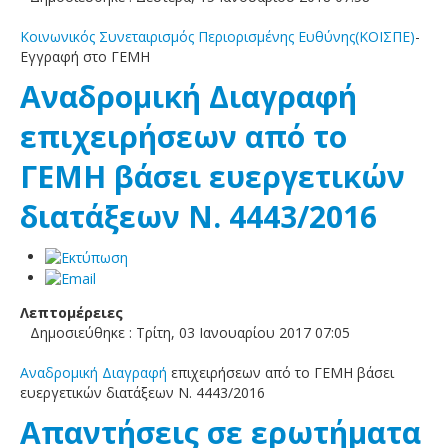
Κοινωνικός Συνεταιρισμός Περιορισμένης Ευθύνης(ΚΟΙΣΠΕ)
-
Εγγραφή στο ΓΕΜΗ
Αναδρομική Διαγραφή
επιχειρήσεων από το
ΓΕΜΗ βάσει ευεργετικών
διατάξεων Ν. 4443/2016
Λεπτομέρειες
Δημοσιεύθηκε : Τρίτη, 03 Ιανουαρίου 2017 07:05
Αναδρομική Διαγραφή
επιχειρήσεων από το ΓΕΜΗ βάσει
ευεργετικών διατάξεων Ν. 4443/2016
Απαντήσεις σε ερωτήματα