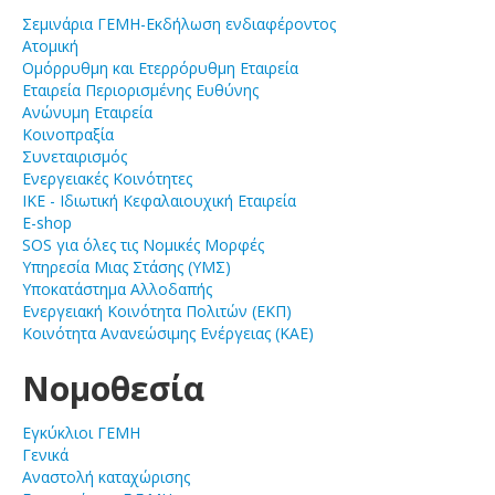
Σεμινάρια ΓΕΜΗ-Εκδήλωση ενδιαφέροντος
Ατομική
Ομόρρυθμη και Ετερρόρυθμη Εταιρεία
Εταιρεία Περιορισμένης Ευθύνης
Ανώνυμη Εταιρεία
Κοινοπραξία
Συνεταιρισμός
Ενεργειακές Κοινότητες
ΙΚΕ - Ιδιωτική Κεφαλαιουχική Εταιρεία
E-shop
SOS για όλες τις Νομικές Μορφές
Υπηρεσία Μιας Στάσης (ΥΜΣ)
Υποκατάστημα Αλλοδαπής
Ενεργειακή Κοινότητα Πολιτών (ΕΚΠ)
Κοινότητα Ανανεώσιμης Ενέργειας (ΚΑΕ)
Νομοθεσία
Εγκύκλιοι ΓΕΜΗ
Γενικά
Αναστολή καταχώρισης