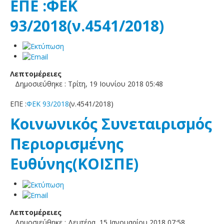
ΕΠΕ :ΦΕΚ
93/2018(ν.4541/2018)
Λεπτομέρειες
Δημοσιεύθηκε : Τρίτη, 19 Ιουνίου 2018 05:48
ΕΠΕ :
ΦΕΚ 93/2018
(ν.4541/2018)
Κοινωνικός Συνεταιρισμός
Περιορισμένης
Ευθύνης(ΚΟΙΣΠΕ)
Λεπτομέρειες
Δημοσιεύθηκε : Δευτέρα, 15 Ιανουαρίου 2018 07:58