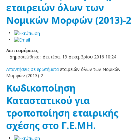
εταιρειών όλων των
Νομικών Μορφών (2013)-2
Λεπτομέρειες
Δημοσιεύθηκε : Δευτέρα, 19 Δεκεμβρίου 2016 10:24
Απαντήσεις σε ερωτήματα
εταιρειών όλων των Νομικών
Μορφών (2013)-2
Κωδικοποίηση
Καταστατικού για
τροποποίηση εταιρικής
σχέσης στο Γ.Ε.ΜΗ.