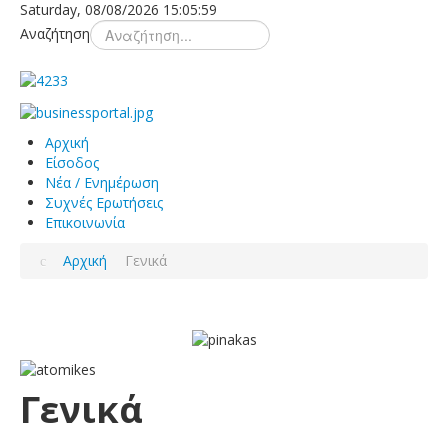
Saturday, 08/08/2026
15:05:59
Αναζήτηση
Αρχική
Είσοδος
Νέα / Ενημέρωση
Συχνές Ερωτήσεις
Επικοινωνία
Αρχική
Γενικά
Γενικά