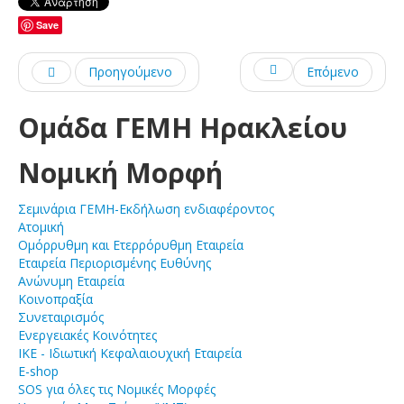
Save
Προηγούμενο
Επόμενο
Ομάδα ΓΕΜΗ Ηρακλείου
Νομική Μορφή
Σεμινάρια ΓΕΜΗ-Εκδήλωση ενδιαφέροντος
Ατομική
Ομόρρυθμη και Ετερρόρυθμη Εταιρεία
Εταιρεία Περιορισμένης Ευθύνης
Ανώνυμη Εταιρεία
Κοινοπραξία
Συνεταιρισμός
Ενεργειακές Κοινότητες
ΙΚΕ - Ιδιωτική Κεφαλαιουχική Εταιρεία
E-shop
SOS για όλες τις Νομικές Μορφές