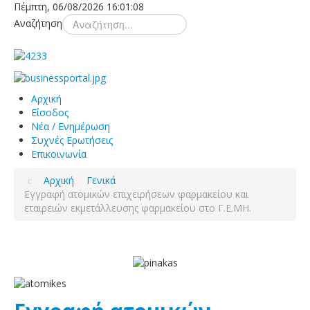
Πέμπτη, 06/08/2026
16:01:08
Αναζήτηση
Αρχική
Είσοδος
Νέα / Ενημέρωση
Συχνές Ερωτήσεις
Επικοινωνία
Αρχική
Γενικά
Εγγραφή ατομικών επιχειρήσεων φαρμακείου και
εταιρειών εκμετάλλευσης φαρμακείου στο Γ.Ε.ΜΗ.