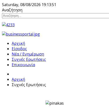
Saturday, 08/08/2026
19:13:51
Αναζήτηση
Αρχική
Είσοδος
Νέα / Ενημέρωση
Συχνές Ερωτήσεις
Επικοινωνία
Αρχική
Συχνές Ερωτήσεις