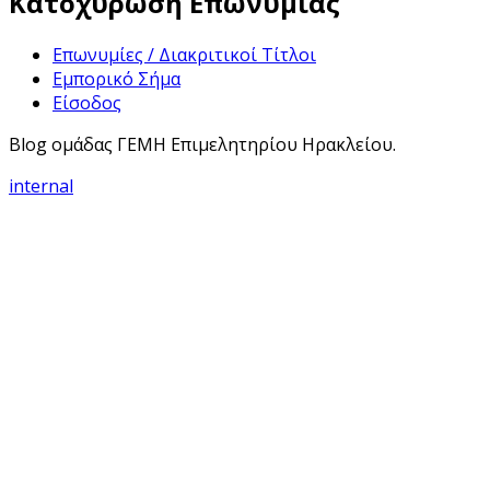
Κατοχύρωση Επωνυμίας
Επωνυμίες / Διακριτικοί Τίτλοι
Εμπορικό Σήμα
Είσοδος
Blog ομάδας ΓΕΜΗ Επιμελητηρίου Ηρακλείου.
internal