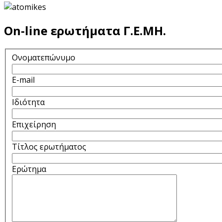
On-line ερωτήματα Γ.Ε.ΜΗ.
Ονοματεπώνυμο
E-mail
Ιδιότητα
Επιχείρηση
Τίτλος ερωτήματος
Ερώτημα